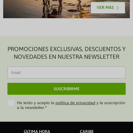
VER MÁS
PROMOCIONES EXCLUSIVAS, DESCUENTOS Y
NOVEDADES EN NUESTRA NEWSLETTER
SUSCRIBIRME
He leído y acepto la
política de privacidad
y la suscripción
a la newsletter.*
ÚLTIMA HORA
CARIBE