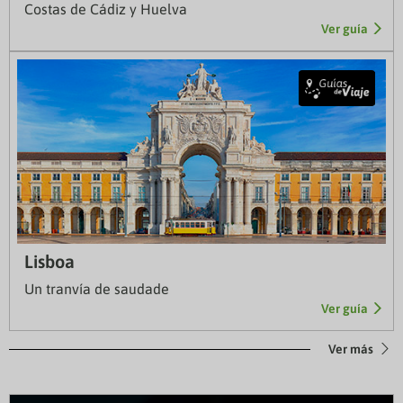
Costas de Cádiz y Huelva
Ver guía
Lisboa
Un tranvía de saudade
Ver guía
Ver más