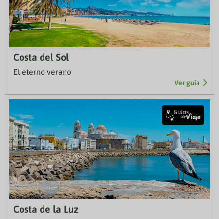
Costa del Sol
El eterno verano
Ver guía
Costa de la Luz