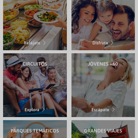
Relájate
Disfruta
CIRCUITOS
JÓVENES +60
Explora
Escápate
PARQUES TEMÁTICOS
GRANDES VIAJES