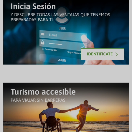
Inicia Sesión
Y DESCUBRE TODAS LAS VENTAJAS QUE TENEMOS
PREPARADAS PARA TI
IDENTIFÍCATE
Turismo accesible
PARA VIAJAR SIN BARRERAS