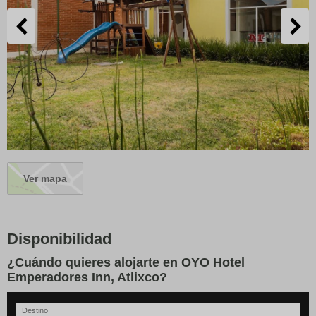
Ver mapa
Disponibilidad
¿Cuándo quieres alojarte en OYO Hotel
Emperadores Inn, Atlixco?
Destino