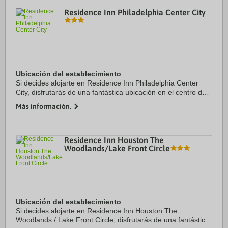
Residence Inn Philadelphia Center City
Ubicación del establecimiento
Si decides alojarte en Residence Inn Philadelphia Center
City, disfrutarás de una fantástica ubicación en el centro de
Filadelfia, a solo 4 min a pie de Reading Terminal Market y a
Más información.
6 min de Pennsylvania ...
Residence Inn Houston The
Woodlands/Lake Front Circle
Ubicación del establecimiento
Si decides alojarte en Residence Inn Houston The
Woodlands / Lake Front Circle, disfrutarás de una fantástica