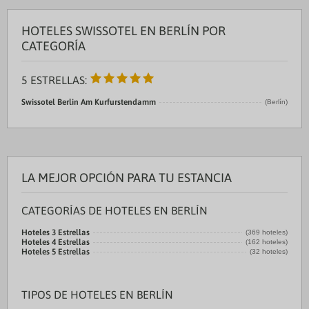
HOTELES SWISSOTEL EN BERLÍN POR
CATEGORÍA
5 ESTRELLAS:
Swissotel Berlin Am Kurfurstendamm
(Berlín)
LA MEJOR OPCIÓN PARA TU ESTANCIA
CATEGORÍAS DE HOTELES EN BERLÍN
Hoteles 3 Estrellas
(369 hoteles)
Hoteles 4 Estrellas
(162 hoteles)
Hoteles 5 Estrellas
(32 hoteles)
TIPOS DE HOTELES EN BERLÍN