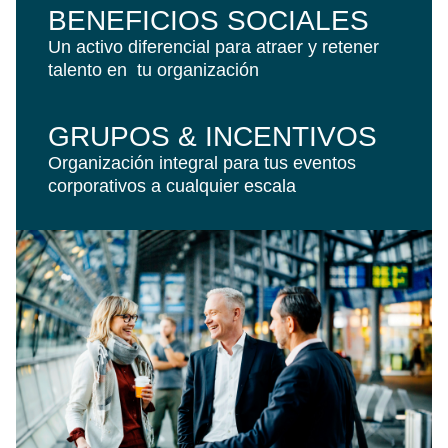
BENEFICIOS SOCIALES
Un activo diferencial para atraer y retener
talento en tu organización
GRUPOS & INCENTIVOS
Organización integral para tus eventos
corporativos a cualquier escala