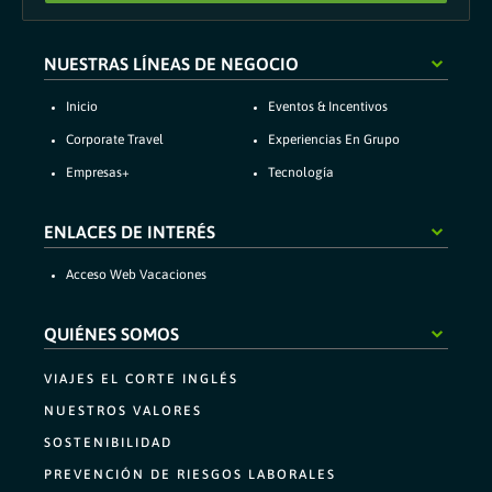
NUESTRAS LÍNEAS DE NEGOCIO
inicio
eventos & incentivos
corporate travel
experiencias en grupo
empresas+
tecnología
ENLACES DE INTERÉS
acceso web vacaciones
QUIÉNES SOMOS
VIAJES EL CORTE INGLÉS
NUESTROS VALORES
SOSTENIBILIDAD
PREVENCIÓN DE RIESGOS LABORALES