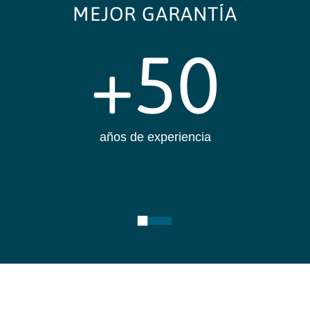
MEJOR GARANTÍA
+50
años de experiencia