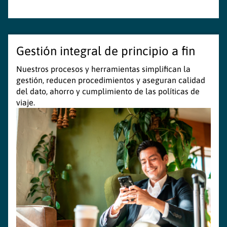
Gestión integral de principio a fin
Nuestros procesos y herramientas simplifican la
gestión, reducen procedimientos y aseguran calidad
del dato, ahorro y cumplimiento de las políticas de
viaje.