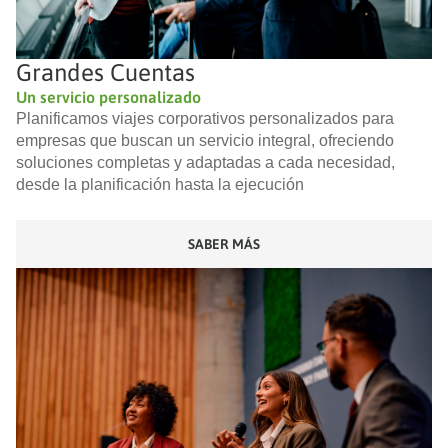
Grandes Cuentas
Un servicio personalizado
Planificamos viajes corporativos personalizados para
empresas que buscan un servicio integral, ofreciendo
soluciones completas y adaptadas a cada necesidad,
desde la planificación hasta la ejecución
SABER MÁS