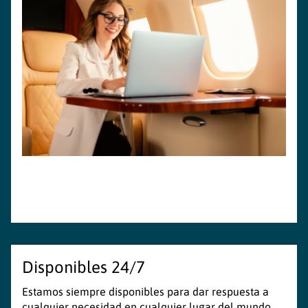
Disponibles 24/7
Estamos siempre disponibles para dar respuesta a
cualquier necesidad en cualquier lugar del mundo.