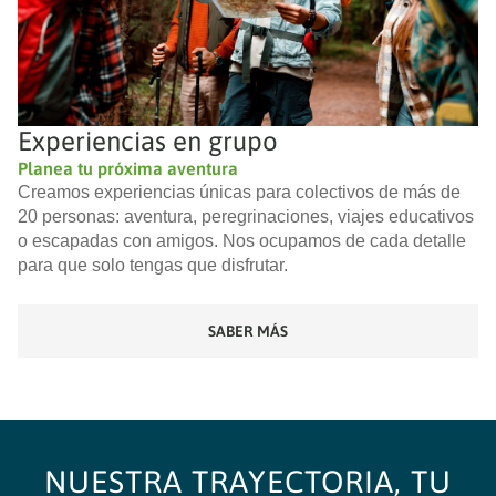
Experiencias en grupo
Planea tu próxima aventura
Creamos experiencias únicas para colectivos de más de
20 personas: aventura, peregrinaciones, viajes educativos
o escapadas con amigos. Nos ocupamos de cada detalle
para que solo tengas que disfrutar.
SABER MÁS
NUESTRA TRAYECTORIA, TU