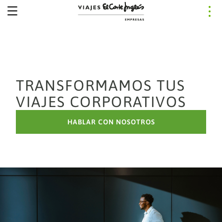
TRANSFORMAMOS TUS
VIAJES CORPORATIVOS
HABLAR CON NOSOTROS