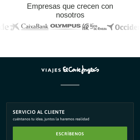
Empresas que crecen con
nosotros
SERVICIO AL CLIENTE
cuéntanos tu idea, juntos la haremos realidad
ESCRÍBENOS