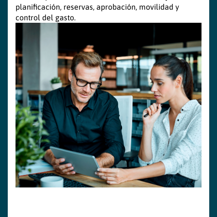
planificación, reservas, aprobación, movilidad y
control del gasto.