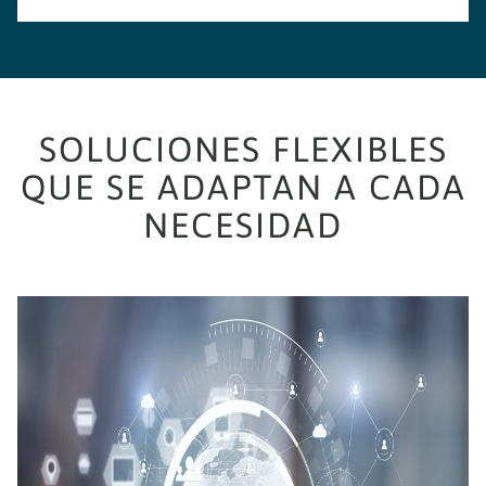
SOLUCIONES FLEXIBLES
QUE SE ADAPTAN A CADA
NECESIDAD