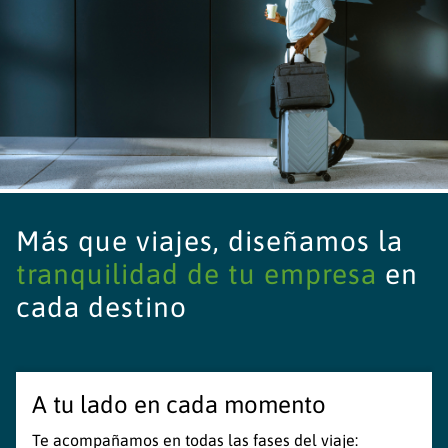
Más que viajes, diseñamos la
tranquilidad de tu empresa
en
cada destino
A tu lado en cada momento
Te acompañamos en todas las fases del viaje: