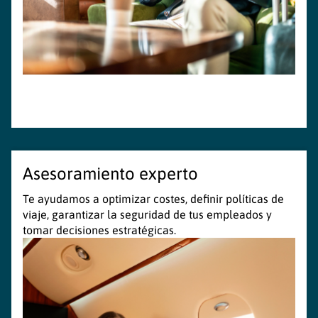
Asesoramiento experto
Te ayudamos a optimizar costes, definir políticas de
viaje, garantizar la seguridad de tus empleados y
tomar decisiones estratégicas.