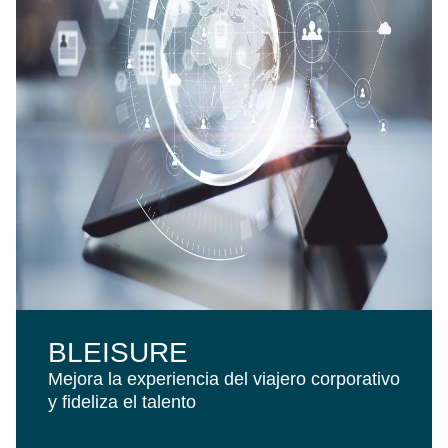
BLEISURE
Mejora la experiencia del viajero corporativo
y fideliza el talento