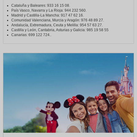
Cataluña y Baleares: 933 16 15 08.
País Vasco, Navarra y La Rioja: 944 232 560.
Madrid y Castilla-La Mancha: 917 47 62 16.
Comunidad Valenciana, Murcia y Aragón: 976 48 89 27.
Andalucía, Extremadura, Ceuta y Melilla: 954 57 63 27.
Castilla y León, Cantabria, Asturias y Galicia: 985 19 58 55
Canarias: 699 122 724..