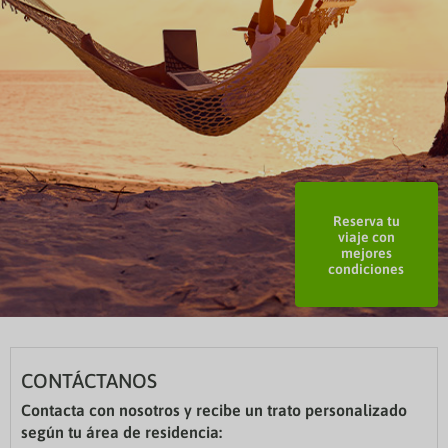
Reserva tu
viaje con
mejores
condiciones
CONTÁCTANOS
Contacta con nosotros y recibe un trato personalizado
según tu área de residencia: