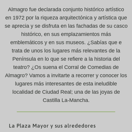
Almagro fue declarada conjunto histórico artístico
en 1972 por la riqueza arquitectónica y artística que
se aprecia y se disfruta en las fachadas de su casco
histórico, en sus emplazamientos más
emblemáticos y en sus museos. ¿Sabías que e
trata de unos los lugares más relevantes de la
Península en lo que se refiere a la historia del
teatro? ¿Os suena el Corral de Comedias de
Almagro? Vamos a invitarte a recorrer y conocer los
lugares más interesantes de esta ineludible
localidad de Ciudad Real; una de las joyas de
Castilla La-Mancha.
La Plaza Mayor y sus alrededores