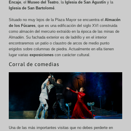
Encaje
, el
Museo del Teatro
, la
Iglesia de San Agustín
y la
Iglesia de San Bartolomé
.
Situado no muy lejos de la Plaza Mayor se encuentra el
Almacén
de los Fúcares
, que es una edificación del siglo XVI construida
como almacén del mercurio extraído en la época de las minas de
Almadén. Su fachada exterior es de ladrillo y en el interior
encontraremos un patio o claustro de arcos de medio punto
erigidos sobre columnas de piedra. Actualmente en ella tienen
lugar varias
exposiciones
con carácter cultural.
Corral de comedias
Una de las más importantes visitas que no debes perderte en