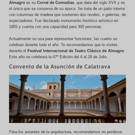
Almagro
es su
Corral de Comedias
, que data del siglo XVII y es
el único que se conserva de su época. Se trata de un patio interior
con columnas de madera que sostienen dos niveles, o galerías, de
espectadores. Fue declarado monumento histórico artístico en
1955 y cuenta con una capacidad para 300 personas.
Actualmente se usa para representar funciones, las cuales se
celebran durante todo el año. Te recomendamos que lo visites
durante el
Festival Internacional de Teatro Clásico de Almagro
.
Este año se celebrará la 47º Edición del 4 al 28 de Julio.
Convento de la Asunción de Calatrava
Para los amantes de la arquitectura, recomendamos no perderse