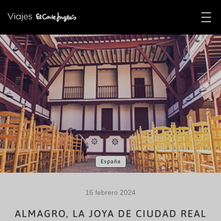
España
16 febrero 2024
ALMAGRO, LA JOYA DE CIUDAD REAL