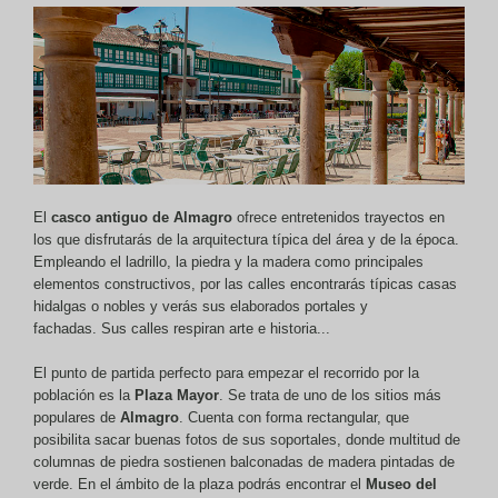
El
casco antiguo de Almagro
ofrece entretenidos trayectos en
los que disfrutarás de la arquitectura típica del área y de la época.
Empleando el ladrillo, la piedra y la madera como principales
elementos constructivos, por las calles encontrarás típicas casas
hidalgas o nobles y verás sus elaborados portales y
fachadas. Sus calles respiran arte e historia...
El punto de partida perfecto para empezar el recorrido por la
población es la
Plaza Mayor
. Se trata de uno de los sitios más
populares de
Almagro
. Cuenta con forma rectangular, que
posibilita sacar buenas fotos de sus soportales, donde multitud de
columnas de piedra sostienen balconadas de madera pintadas de
verde. En el ámbito de la plaza podrás encontrar el
Museo del