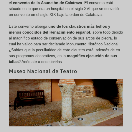
el
convento de la Asunción de Calatrava
. El convento está
situado en lo que era un hospital en el siglo XVI que se convirtió
en convento en el siglo XIX bajo la orden de Calatrava.
Este convento alberga
uno de los claustros más bellos y
menos conocidos del Renacimiento español
, sobre todo debido
al magnífico estado de conservación de sus arcos de piedra, lo
cual ha valido para ser declarado Monumento Histórico Nacional.
¿Sabías que la peculiaridad de este claustro está, además de en
sus programas decorativos, en la
magnífica ejecución de sus
tallas
? Acércate a descubrirlas.
Museo Nacional de Teatro