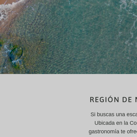
REGIÓN DE 
Si buscas una esca
Ubicada en la Cos
gastronomía te ofre