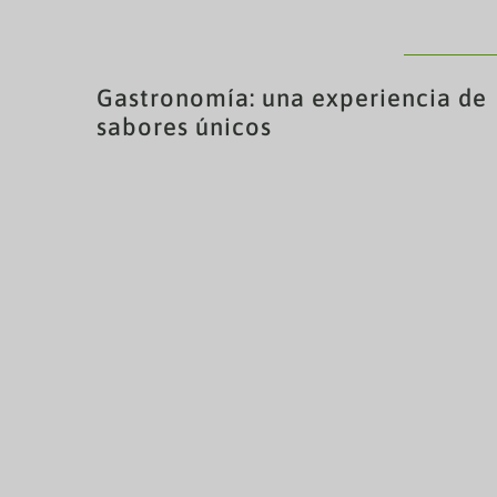
Gastronomía: una experiencia de
sabores únicos