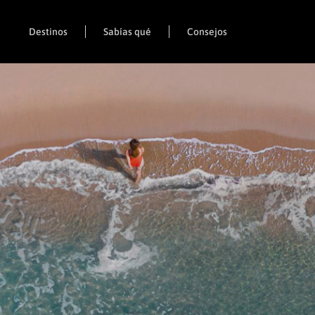
Destinos
Sabías qué
Consejos