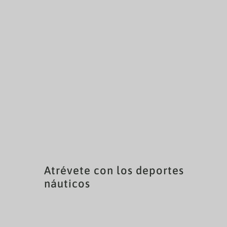
Atrévete con los deportes
náuticos