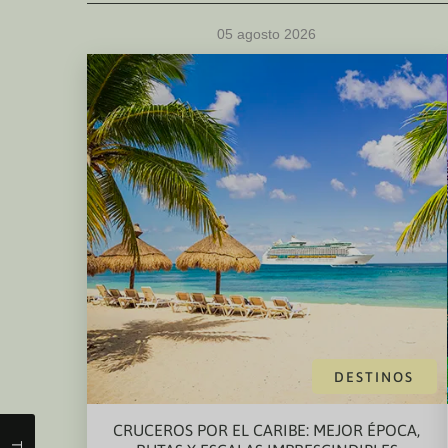
05 agosto 2026
DESTINOS
CRUCEROS POR EL CARIBE: MEJOR ÉPOCA,