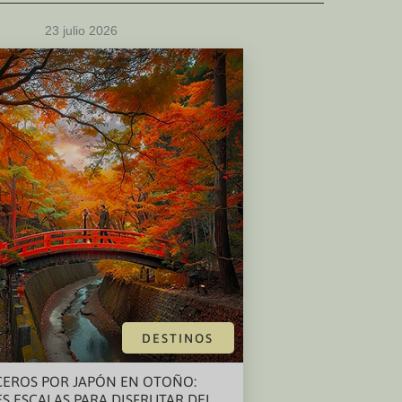
23 julio 2026
DESTINOS
EROS POR JAPÓN EN OTOÑO:
S ESCALAS PARA DISFRUTAR DEL