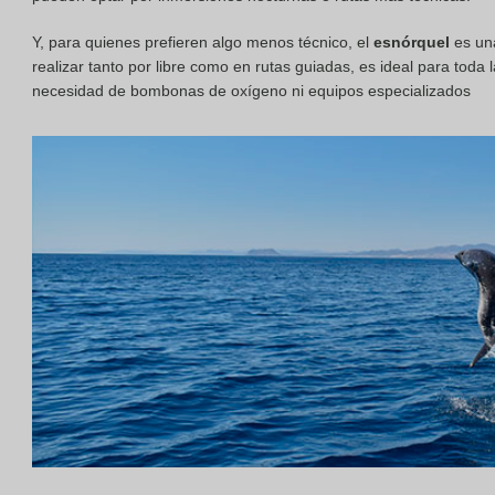
Y, para quienes prefieren algo menos técnico, el
esnórquel
es una
realizar tanto por libre como en rutas guiadas, es ideal para toda 
necesidad de bombonas de oxígeno ni equipos especializados