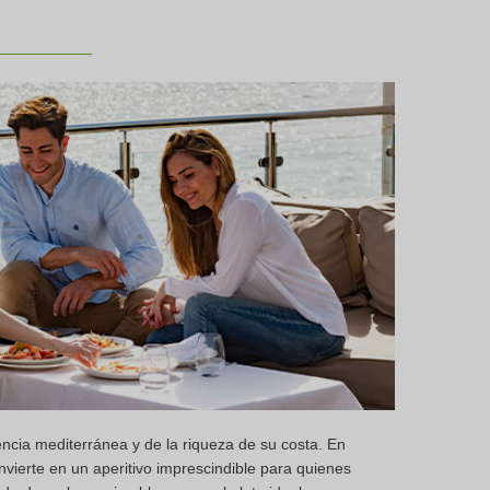
encia mediterránea y de la riqueza de su costa. En
nvierte en un aperitivo imprescindible para quienes