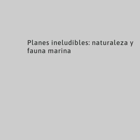
Planes ineludibles: naturaleza y
fauna marina