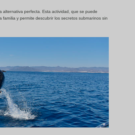
 alternativa perfecta. Esta actividad, que se puede
la familia y permite descubrir los secretos submarinos sin