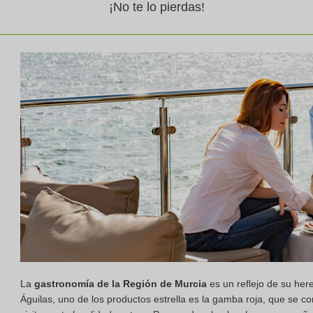
¡No te lo pierdas!
La
gastronomía de la Región de Murcia
es un reflejo de su her
Águilas, uno de los productos estrella es la gamba roja, que se co