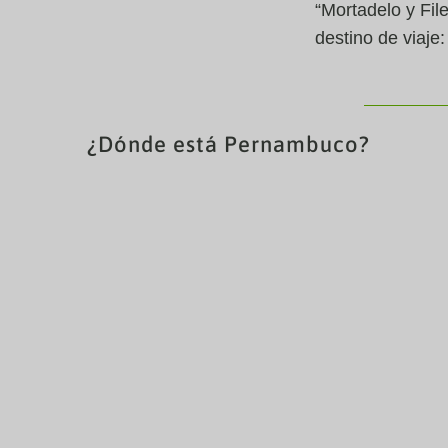
“Mortadelo y Fil
destino de viaje
¿Dónde está Pernambuco?