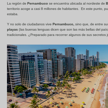
La región de
Pernambuco
se encuentra ubicada al nordeste de
B
territorio acoge a casi 8 millones de habitantes. En este punto, 
estaba.
Y no solo de ciudadanos vive
Pernambuco,
sino que, de entre su
playas
(las buenas lenguas dicen que son las más bellas del país
tradicionales. ¿Preparado para recorrer algunos de sus secretos 