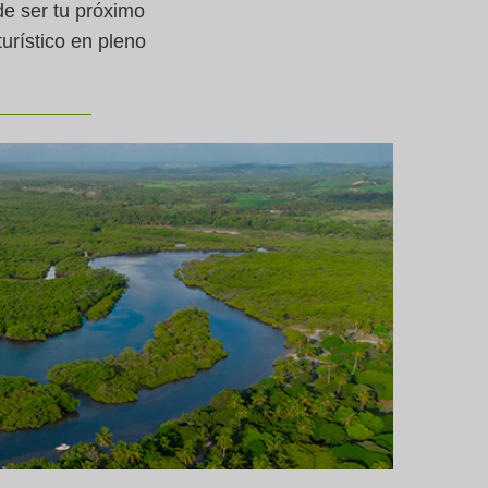
de ser tu próximo
urístico en pleno