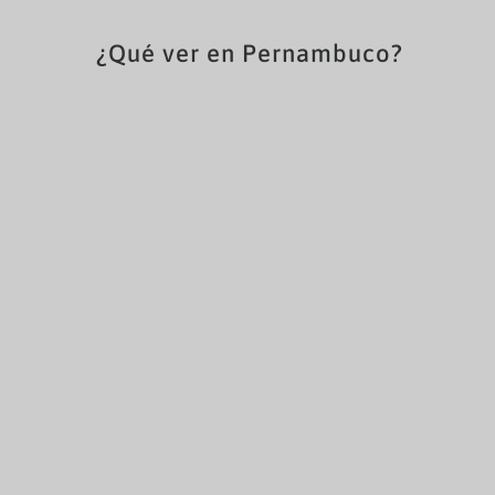
¿Qué ver en Pernambuco?