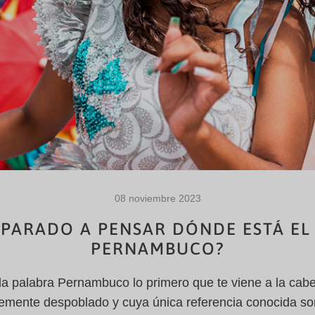
08 noviembre 2023
 PARADO A PENSAR DÓNDE ESTÁ E
PERNAMBUCO?
 la palabra Pernambuco lo primero que te viene a la cab
lemente despoblado y cuya única referencia conocida so