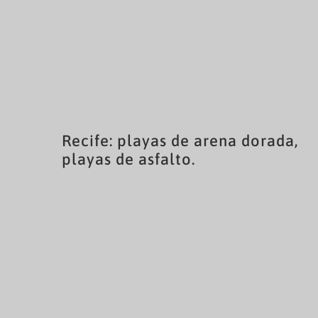
Recife: playas de arena dorada,
playas de asfalto.