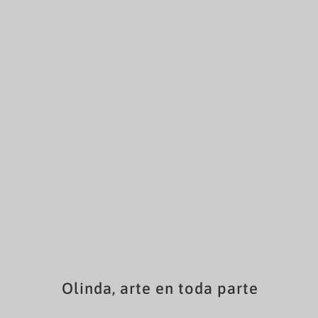
Olinda, arte en toda parte