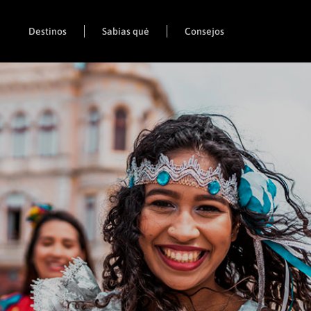
Destinos
Sabías qué
Consejos