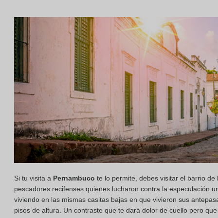
Si tu visita a
Pernambuco
te lo permite, debes visitar el barrio de
pescadores recifenses quienes lucharon contra la especulación u
viviendo en las mismas casitas bajas en que vivieron sus antepas
pisos de altura. Un contraste que te dará dolor de cuello pero q