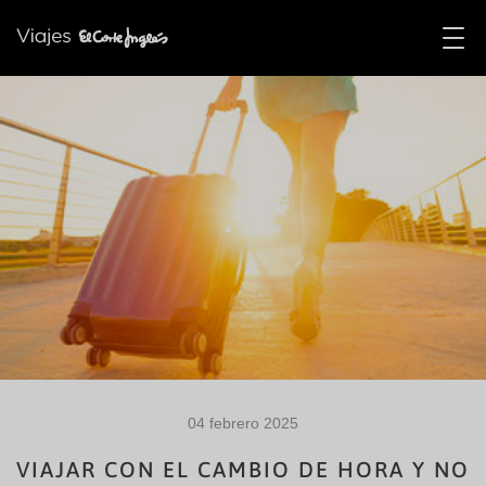
04 febrero 2025
VIAJAR CON EL CAMBIO DE HORA Y NO