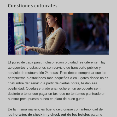
Cuestiones culturales
El pulso de cada país, incluso región o ciudad, es diferente. Hay
aeropuertos y estaciones con servicio de transporte público y
servicio de restauración 24 horas. Pero debes comprobar que los
aeropuertos o estaciones más pequeñas o en lugares donde no es
costumbre dar servicio a partir de ciertas horas, te dan esa
posibilidad. Quedarse tirado una noche en un aeropuerto semi
desierto o tener que pagar un taxi que no teníamos planteado en
nuestro presupuesto nunca es plato de buen gusto.
De la misma manera, es bueno cerciorarse con anterioridad de
los
horarios de check-in y check-out de los hoteles
para no