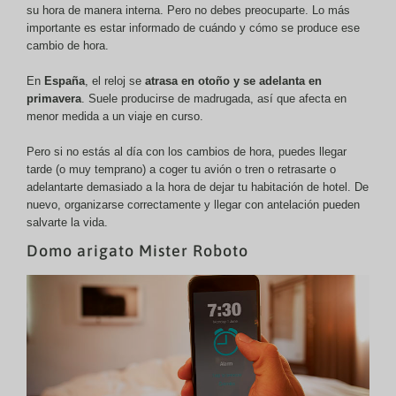
su hora de manera interna. Pero no debes preocuparte. Lo más
importante es estar informado de cuándo y cómo se produce ese
cambio de hora.
En
España
, el reloj se
atrasa en otoño y se adelanta en
primavera
. Suele producirse de madrugada, así que afecta en
menor medida a un viaje en curso.
Pero si no estás al día con los cambios de hora, puedes llegar
tarde (o muy temprano) a coger tu avión o tren o retrasarte o
adelantarte demasiado a la hora de dejar tu habitación de hotel. De
nuevo, organizarse correctamente y llegar con antelación pueden
salvarte la vida.
Domo arigato Mister Roboto