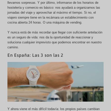
llevarnos sorpresas. Y por último, informarse de los horarios de
hostelería y comercio es básico: nos ayudará a organizarnos las
jornadas del viaje y aprovechar al máximo el tiempo. Si no, el
viajero siempre tiene en la recámara un establecimiento con
cocina abierta 24 horas. O una máquina de vending.
Y nunca está de más recordar que llegar con suficiente antelación
es un seguro de vida: nos da la oportunidad de reaccionar y
soluciona cualquier imprevisto que podemos encontrar en nuestro
camino.
En España: Las 3 son las 2
Y ahora viene el más difícil todavía: los propios países cambian