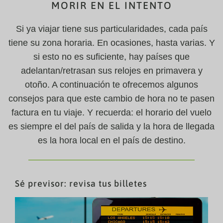
MORIR EN EL INTENTO
Si ya viajar tiene sus particularidades, cada país
tiene su zona horaria. En ocasiones, hasta varias. Y
si esto no es suficiente, hay países que
adelantan/retrasan sus relojes en primavera y
otoño. A continuación te ofrecemos algunos
consejos para que este cambio de hora no te pasen
factura en tu viaje. Y recuerda: el horario del vuelo
es siempre el del país de salida y la hora de llegada
es la hora local en el país de destino.
Sé previsor: revisa tus billetes