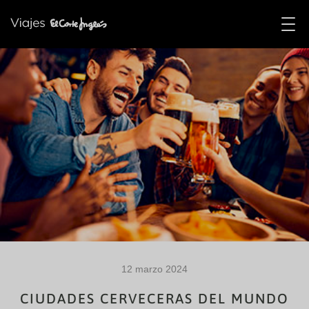
12 marzo 2024
CIUDADES CERVECERAS DEL MUNDO