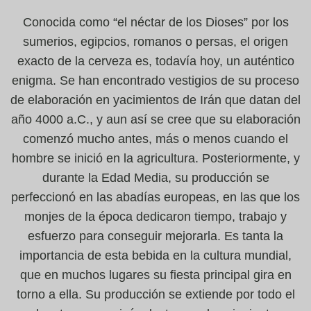
Conocida como “el néctar de los Dioses” por los
sumerios, egipcios, romanos o persas, el origen
exacto de la cerveza es, todavía hoy, un auténtico
enigma. Se han encontrado vestigios de su proceso
de elaboración en yacimientos de Irán que datan del
año 4000 a.C., y aun así se cree que su elaboración
comenzó mucho antes, más o menos cuando el
hombre se inició en la agricultura. Posteriormente, y
durante la Edad Media, su producción se
perfeccionó en las abadías europeas, en las que los
monjes de la época dedicaron tiempo, trabajo y
esfuerzo para conseguir mejorarla. Es tanta la
importancia de esta bebida en la cultura mundial,
que en muchos lugares su fiesta principal gira en
torno a ella. Su producción se extiende por todo el