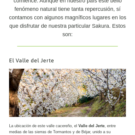
comience. Aunque en nuestro país este bello
fenómeno natural tiene tanta repercusión, sí
contamos con algunos magníficos lugares en los
que disfrutar de nuestra particular Sakura. Estos
son:
El Valle del Jerte
La ubicación de este valle cacereño, el
Valle del Jerte
, entre
medias de las sierras de Tormantos y de Béjar, unido a su