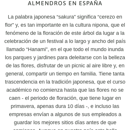
ALMENDROS EN ESPAÑA
La palabra japonesa “sakura” significa “cerezo en
flor” y, es tan importante en la cultura nipona, que el
fenómeno de la floración de este árbol da lugar a la
celebración de un festival a lo largo y ancho del país
llamado “Hanami”, en el que todo el mundo inunda
los parques y jardines para deleitarse con la belleza
de las flores, disfrutar de un picnic al aire libre y, en
general, compartir un tiempo en familia. Tiene tanta
trascendencia en la tradición japonesa, que el curso
académico no comienza hasta que las flores no se
caen - el periodo de floración, que tiene lugar en
primavera, apenas dura 10 días -, e incluso las
empresas envían a algunos de sus empleados a
guardar los mejores sitios días antes de que