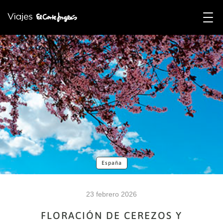
España
23 febrero 2026
FLORACIÓN DE CEREZOS Y