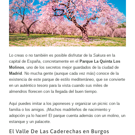
Lo creas o no también es posible disfrutar de la
Sakura
en la
capital de España, concretamente en el
Parque La Quinta Los
Molinos
, uno de los secretos mejor guardados de la ciudad de
Madrid
. No mucha gente (aunque cada vez más) conoce de la
existencia de este parque de estilo mediterráneo, que se convierte
en un auténtico tesoro para la vista cuando sus miles de
almendros florecen con la llegada del buen tiempo.
Aquí puedes imitar a los japoneses y organizar un picnic con la
familia o los amigos. ¡Muchos madrileños de nacimiento y
adopción ya lo hacen! El parque cuenta además con un molino, un
estanque y un palacete.
El Valle De Las Caderechas en Burgos