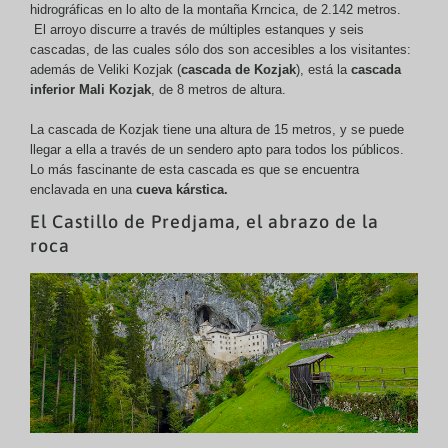
hidrográficas en lo alto de la montaña Krncica, de 2.142 metros.
El arroyo discurre a través de múltiples estanques y seis
cascadas, de las cuales sólo dos son accesibles a los visitantes:
además de Veliki Kozjak (
cascada de Kozjak
), está la
cascada
inferior Mali Kozjak
, de 8 metros de altura.
La cascada de Kozjak tiene una altura de 15 metros, y se puede
llegar a ella a través de un sendero apto para todos los públicos.
Lo más fascinante de esta cascada es que se encuentra
enclavada en una
cueva kárstica.
El Castillo de Predjama, el abrazo de la
roca