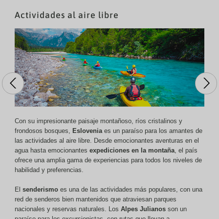
Actividades al aire libre
Con su impresionante paisaje montañoso, ríos cristalinos y
frondosos bosques,
Eslovenia
es un paraíso para los amantes de
las actividades al aire libre. Desde emocionantes aventuras en el
agua hasta emocionantes
expediciones en la montaña
, el país
ofrece una amplia gama de experiencias para todos los niveles de
habilidad y preferencias.
El
senderismo
es una de las actividades más populares, con una
red de senderos bien mantenidos que atraviesan parques
nacionales y reservas naturales. Los
Alpes Julianos
son un
paraíso para los excursionistas, con rutas que llevan a