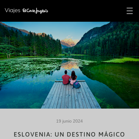
19 junio 2024
ESLOVENIA: UN DESTINO MÁGICO