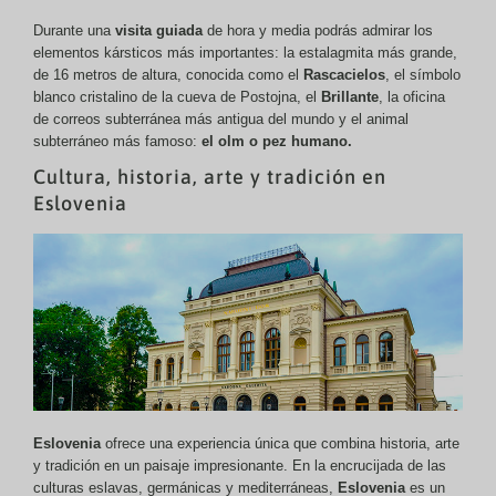
Durante una
visita guiada
de hora y media podrás admirar los
elementos kársticos más importantes: la estalagmita más grande,
de 16 metros de altura, conocida como el
Rascacielos
, el símbolo
blanco cristalino de la cueva de Postojna, el
Brillante
, la oficina
de correos subterránea más antigua del mundo y el animal
subterráneo más famoso:
el olm o pez humano.
Cultura, historia, arte y tradición en
Eslovenia
Eslovenia
ofrece una experiencia única que combina historia, arte
y tradición en un paisaje impresionante. En la encrucijada de las
culturas eslavas, germánicas y mediterráneas,
Eslovenia
es un