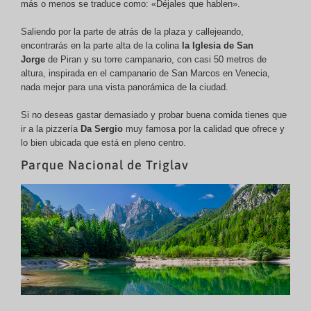
más o menos se traduce como: «Déjales que hablen».
Saliendo por la parte de atrás de la plaza y callejeando,
encontrarás en la parte alta de la colina
la Iglesia de San
Jorge
de Piran y su torre campanario, con casi 50 metros de
altura, inspirada en el campanario de San Marcos en Venecia,
nada mejor para una vista panorámica de la ciudad.
Si no deseas gastar demasiado y probar buena comida tienes que
ir a la pizzería
Da Sergio
muy famosa por la calidad que ofrece y
lo bien ubicada que está en pleno centro.
Parque Nacional de Triglav