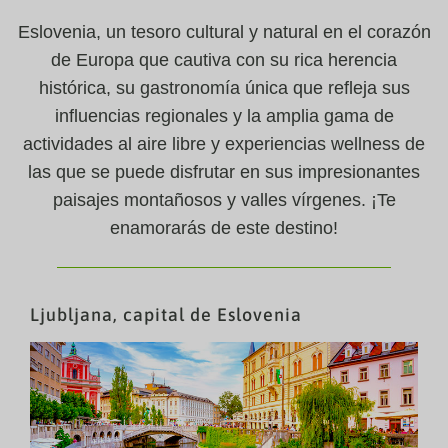
Eslovenia, un tesoro cultural y natural en el corazón
de Europa que cautiva con su rica herencia
histórica, su gastronomía única que refleja sus
influencias regionales y la amplia gama de
actividades al aire libre y experiencias wellness de
las que se puede disfrutar en sus impresionantes
paisajes montañosos y valles vírgenes. ¡Te
enamorarás de este destino!
Ljubljana, capital de Eslovenia