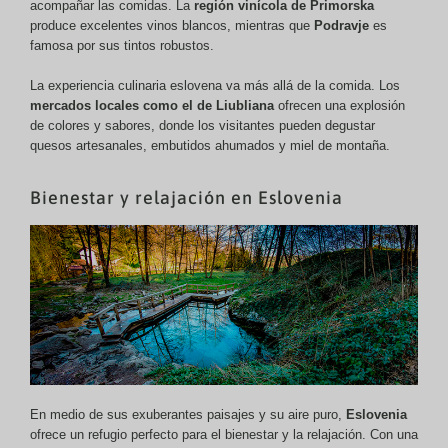
acompañar las comidas. La
región vinícola de Primorska
produce excelentes vinos blancos, mientras que
Podravje
es
famosa por sus tintos robustos.
La experiencia culinaria eslovena va más allá de la comida. Los
mercados locales como el de Liubliana
ofrecen una explosión
de colores y sabores, donde los visitantes pueden degustar
quesos artesanales, embutidos ahumados y miel de montaña.
Bienestar y relajación en Eslovenia
En medio de sus exuberantes paisajes y su aire puro,
Eslovenia
ofrece un refugio perfecto para el bienestar y la relajación. Con una