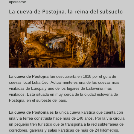
aparearse.
La cueva de Postojna. la reina del subsuelo
La
cueva de Postojna
fue descubierta en 1818 por el guía de
cuevas local Luka Čeč. Actualmente es una de las cuevas más
visitadas de Europa y uno de los lugares de Eslovenia más
visitados. Está situada en muy cerca de la ciudad eslovena de
Postojna, en el suroeste del país.
La
cueva de Postoina
es la única cueva kárstica que cuenta con
una vía férrea construida hace más de 140 años. Por la vía circula
un pequeño tren turístico que te transporta a la red subterránea de
corredores, galerías y salas kársticas de más de 24 kilómetros.