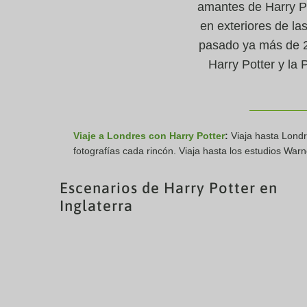
amantes de Harry Po
en exteriores de la
pasado ya más de 20
Harry Potter y la
Viaje a Londres con Harry Potter
:
Viaja hasta Londr
fotografías cada rincón. Viaja hasta los estudios Wa
Escenarios de Harry Potter en
Inglaterra