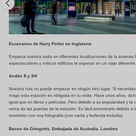
Escenarios de Harry Potter en Inglaterra
Empieza nuestra visita en diferentes localizaciones de la extensa I
espectaculares y míticos edificios te esperan en un viaje diferente
Andén 9 y 3/4
Nuestra ruta no puede empezar en ningún otro lugar. Si necesita
mago esta estación es obligada en tu visita. Hace unos años, dic
igual que en libros y películas. Pero debido a su popularidad y la c
cerca de las puertas de la estación. Es fácil encontrarlo debido a l
momento con una fotografía (con varita y bufanda incluida).
Banco de Gringotts. Embajada de Australia. Londres