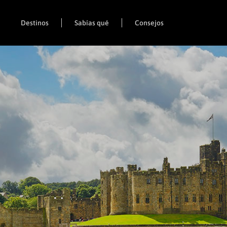
Destinos
Sabías qué
Consejos