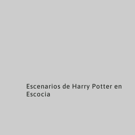
Escenarios de Harry Potter en
Escocia