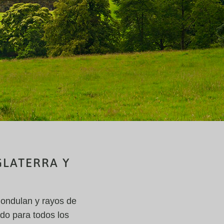
GLATERRA Y
 ondulan y rayos de
do para todos los