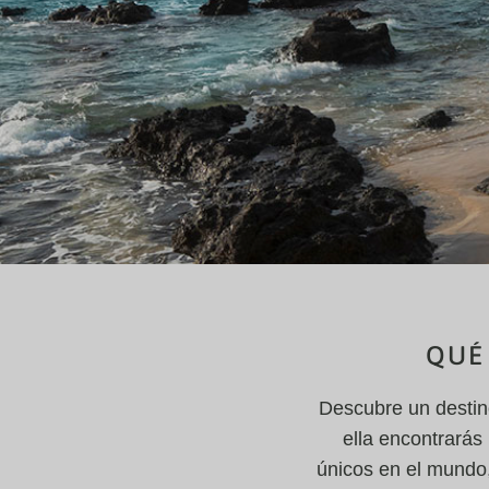
QUÉ 
Descubre un destino
ella encontrarás 
únicos en el mundo,