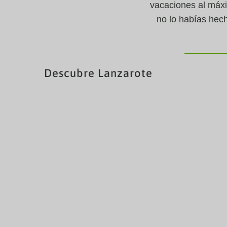
vacaciones al máxi
no lo habías hech
Descubre Lanzarote