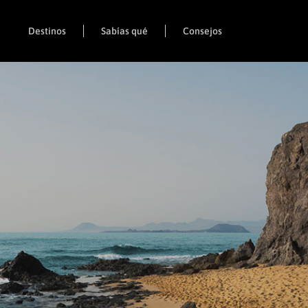
Destinos
Sabías qué
Consejos