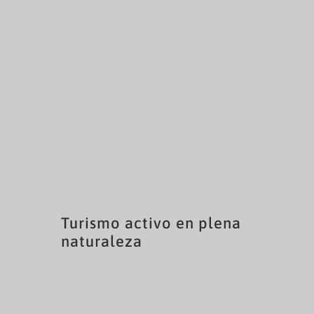
Turismo activo en plena
naturaleza