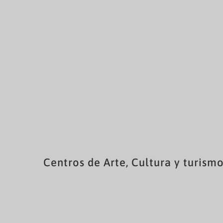
Centros de Arte, Cultura y turism