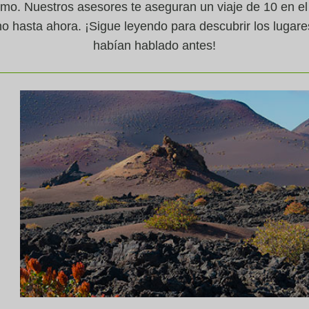
mo. Nuestros asesores te aseguran un viaje de 10 en el
o hasta ahora. ¡Sigue leyendo para descubrir los lugare
habían hablado antes!