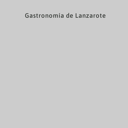
Gastronomía de Lanzarote