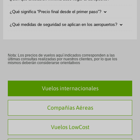
¿Qué significa “Precio final desde el primer paso”?
¿Qué medidas de seguridad se aplican en los aeropuertos?
Nota: Los precios de vuelos aquí indicados corresponden a las
últimas consultas realizadas por nuestros clientes, por lo que los
mismos deberán considerarse orientativos
Vuelos internacionales
Compañías Aéreas
Vuelos LowCost