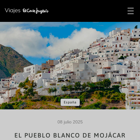
España
08 julio 2025
EL PUEBLO BLANCO DE MOJÁCAR