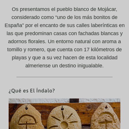
Os presentamos el pueblo blanco de Mojácar,
considerado como “uno de los más bonitos de
España” por el encanto de sus calles laberínticas en
las que predominan casas con fachadas blancas y
adornos florales. Un entorno natural con aroma a
tomillo y romero, que cuenta con 17 kilómetros de
playas y que a su vez hacen de esta localidad
almeriense un destino inigualable.
¿Qué es El Índalo?