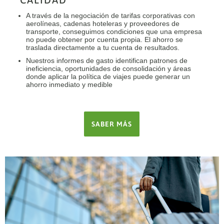
A través de la negociación de tarifas corporativas con
aerolíneas, cadenas hoteleras y proveedores de
transporte, conseguimos condiciones que una empresa
no puede obtener por cuenta propia. El ahorro se
traslada directamente a tu cuenta de resultados.
Nuestros informes de gasto identifican patrones de
ineficiencia, oportunidades de consolidación y áreas
donde aplicar la política de viajes puede generar un
ahorro inmediato y medible
SABER MÁS