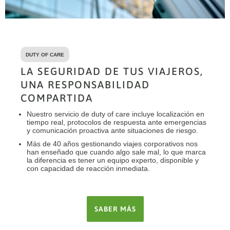
DUTY OF CARE
LA SEGURIDAD DE TUS VIAJEROS,
UNA RESPONSABILIDAD
COMPARTIDA
Nuestro servicio de duty of care incluye localización en
tiempo real, protocolos de respuesta ante emergencias
y comunicación proactiva ante situaciones de riesgo.
Más de 40 años gestionando viajes corporativos nos
han enseñado que cuando algo sale mal, lo que marca
la diferencia es tener un equipo experto, disponible y
con capacidad de reacción inmediata.
SABER MÁS