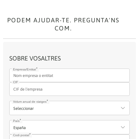
PODEM AJUDAR-TE. PREGUNTA'NS
COM.
SOBRE VOSALTRES
Empresa/Entitat
CIF
Volum anual de viatges
País
Codi postal