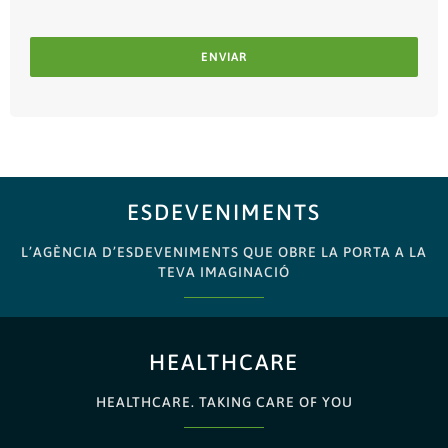
ENVIAR
ESDEVENIMENTS
L’AGÈNCIA D’ESDEVENIMENTS QUE OBRE LA PORTA A LA
TEVA IMAGINACIÓ
HEALTHCARE
HEALTHCARE. TAKING CARE OF YOU