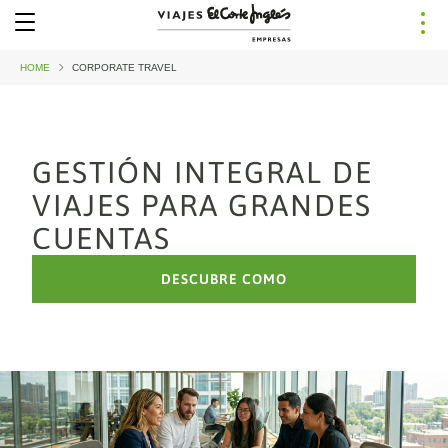
HOME
k
CORPORATE TRAVEL
GESTIÓN INTEGRAL DE
VIAJES PARA GRANDES
CUENTAS
DESCUBRE COMO