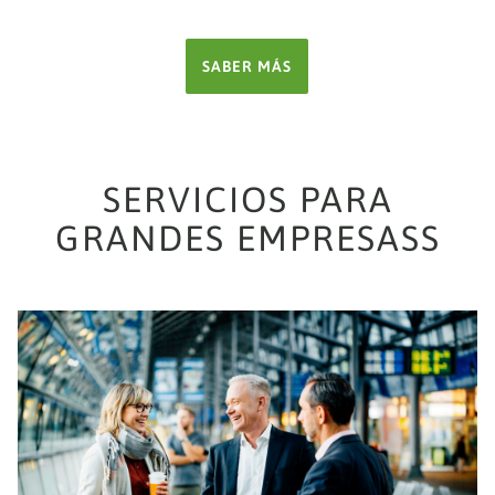
SABER MÁS
SERVICIOS PARA
GRANDES EMPRESASS