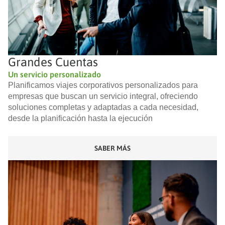
Grandes Cuentas
Un servicio personalizado
Planificamos viajes corporativos personalizados para
empresas que buscan un servicio integral, ofreciendo
soluciones completas y adaptadas a cada necesidad,
desde la planificación hasta la ejecución
SABER MÁS