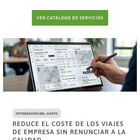
VER CATÁLOGO DE SERVICIOS
OPTIMIZACIÓN DEL GASTO
REDUCE EL COSTE DE LOS VIAJES
DE EMPRESA SIN RENUNCIAR A LA
CALIDAD