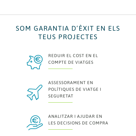
SOM GARANTIA D’ÈXIT EN ELS
TEUS PROJECTES
'
REDUIR EL COST EN EL
COMPTE DE VIATGES
ASSESSORAMENT EN
7
POLÍTIQUES DE VIATGE I
SEGURETAT
x
ANALITZAR I AJUDAR EN
LES DECISIONS DE COMPRA