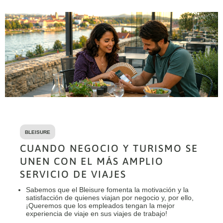
BLEISURE
CUANDO NEGOCIO Y TURISMO SE
UNEN CON EL MÁS AMPLIO
SERVICIO DE VIAJES
Sabemos que el Bleisure fomenta la motivación y la
satisfacción de quienes viajan por negocio y, por ello,
¡Queremos que los empleados tengan la mejor
experiencia de viaje en sus viajes de trabajo!