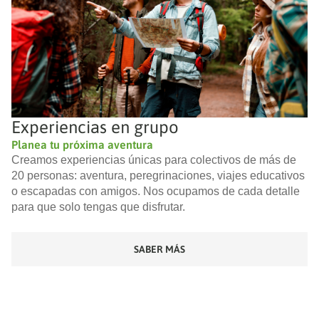
Experiencias en grupo
Planea tu próxima aventura
Creamos experiencias únicas para colectivos de más de
20 personas: aventura, peregrinaciones, viajes educativos
o escapadas con amigos. Nos ocupamos de cada detalle
para que solo tengas que disfrutar.
SABER MÁS