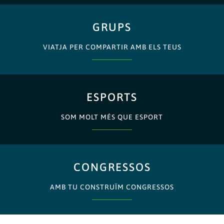
GRUPS
VIATJA PER COMPARTIR AMB ELS TEUS
ESPORTS
SOM MOLT MÉS QUE ESPORT
CONGRESSOS
AMB TU CONSTRUÏM CONGRESSOS