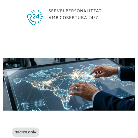
¿
SERVEI PERSONALITZAT
AMB COBERTURA 24/7
TECNOLOGÍA