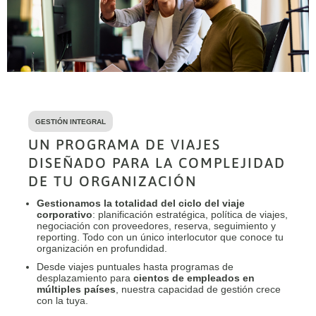
GESTIÓN INTEGRAL
UN PROGRAMA DE VIAJES
DISEÑADO PARA LA COMPLEJIDAD
DE TU ORGANIZACIÓN
Gestionamos la totalidad del ciclo del viaje
corporativo
: planificación estratégica, política de viajes,
negociación con proveedores, reserva, seguimiento y
reporting. Todo con un único interlocutor que conoce tu
organización en profundidad.
Desde viajes puntuales hasta programas de
desplazamiento para
cientos de empleados en
múltiples países
, nuestra capacidad de gestión crece
con la tuya.