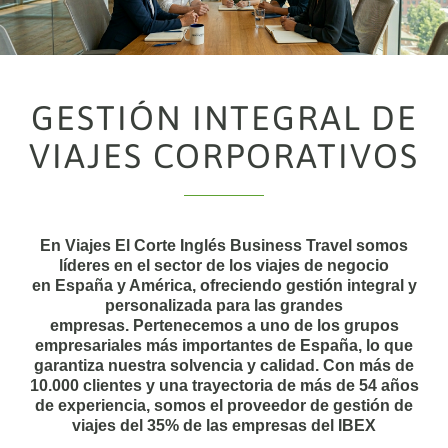
GESTIÓN INTEGRAL DE
VIAJES CORPORATIVOS
En Viajes El Corte Inglés Business Travel somos
líderes en el sector de los
viajes de negocio
en España y América
, ofreciendo gestión integral y
personalizada para las grandes
empresas. Pertenecemos a uno de los grupos
empresariales más importantes de España, lo que
garantiza nuestra solvencia y calidad. Con más de
10.000 clientes y una trayectoria de más de 54 años
de experiencia, somos el
proveedor de gestión de
viajes del 35% de las empresas del IBEX