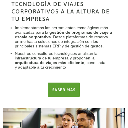
TECNOLOGÍA DE VIAJES
CORPORATIVOS A LA ALTURA DE
TU EMPRESA
Implementamos las herramientas tecnológicas más
avanzadas para la
gestión de programas de viaje a
escala corporativa
. Desde plataformas de reserva
online hasta soluciones de integración con los
principales sistemas ERP y de gestión de gastos.
Nuestros consultores tecnológicos analizan la
infraestructura de tu empresa y proponen la
arquitectura de viajes más eficiente
, conectada
y adaptable a tu crecimiento
SABER MÁS