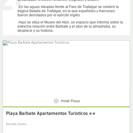
-En las aguas situadas frente al Faro de Trafalgar se celebró la
trágica Batalla de Trafalgar, en la que españoles y franceses
fueron derrotados por el ejército inglés.
-Aquí se sitúa el Museo del Atún, un espacio que informa sobre la
estrecha relación entre Barbate y el atún de la almadraba, su
despiece y su historia.
4
Hotel Playa
Playa Barbate Apartamentos Turisticos
Barbate, España