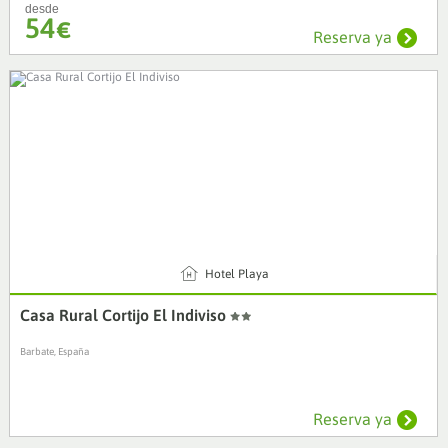
desde
54
€
Reserva ya
4
Hotel Playa
Casa Rural Cortijo El Indiviso
Barbate, España
Reserva ya