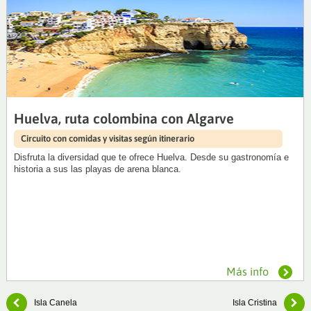
Huelva, ruta colombina con Algarve
Circuito con comidas y visitas según itinerario
Disfruta la diversidad que te ofrece Huelva. Desde su gastronomía e
historia a sus las playas de arena blanca.
Más info
Isla Canela
Isla Cristina