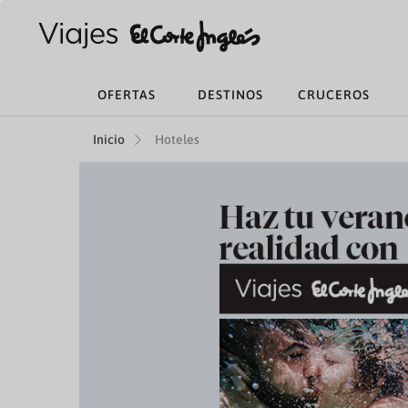
OFERTAS
DESTINOS
CRUCEROS
Inicio
Hoteles