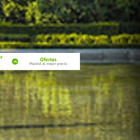
or
Ofertas
 festivo
Madrid al mejor precio