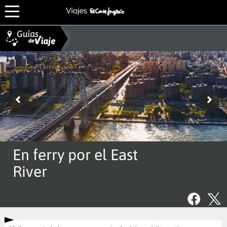
En ferry por el East
River