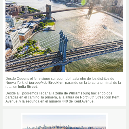
Desde Queens el ferry sigue su recorrido hasta otro de los distritos de
Nueva York, el
borough
de Brooklyn
, parando en la tercera terminal de la
ruta, en
India Street
.
Desde allí podremos llegar a la
zona de Williamsburg
haciendo dos
paradas en el camino: la primera, a la altura de North 6th Street con Kent
Avenue, y la segunda en el número 440 de Kent Avenue.