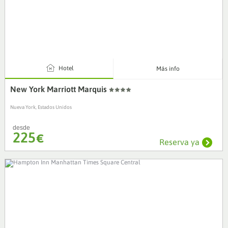
4
Hotel
Más info
New York Marriott Marquis
Nueva York, Estados Unidos
desde
225
€
Reserva ya