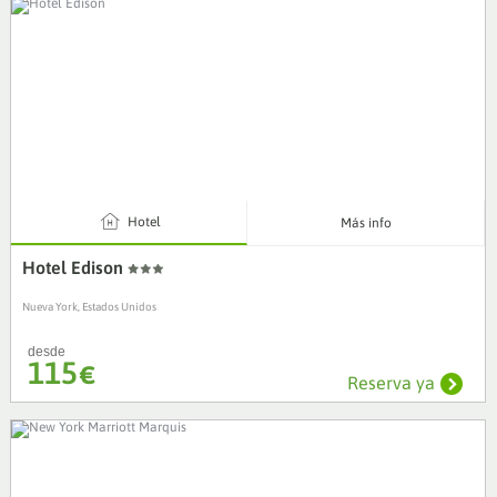
4
Hotel
Más info
Hotel Edison
Nueva York, Estados Unidos
desde
115
€
Reserva ya