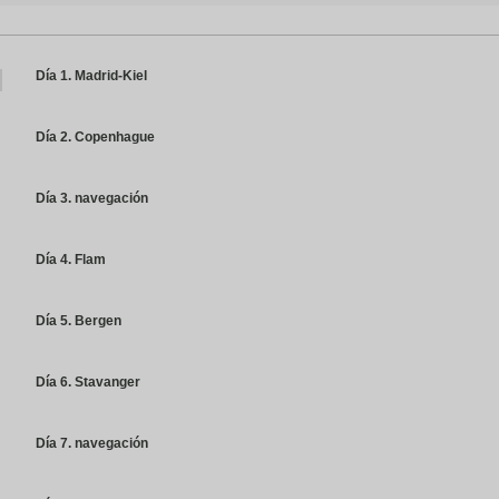
Día 1. Madrid-Kiel
Día 2. Copenhague
Día 3. navegación
Día 4. Flam
Día 5. Bergen
Día 6. Stavanger
Día 7. navegación