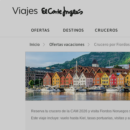
OFERTAS
DESTINOS
CRUCEROS
Inicio
Ofertas vacaciones
Crucero por Fiordo
Reserva tu crucero de la CAM 2026 y visita Fiordos Noruegos
Este viaje incluye: vuelo hasta Kiel, tasas portuarias, visitas y 