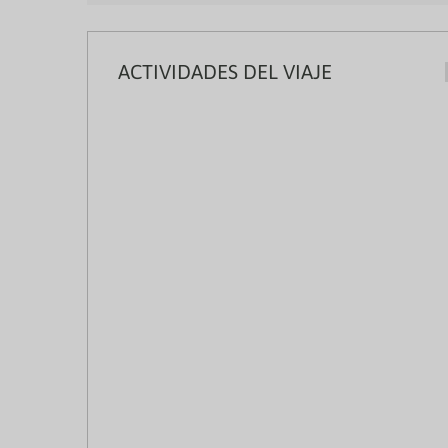
ACTIVIDADES DEL VIAJE