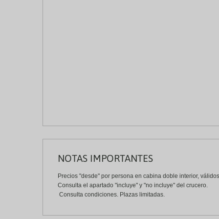
NOTAS IMPORTANTES
Precios "desde" por persona en cabina doble interior, válidos
Consulta el apartado "incluye" y "no incluye" del crucero.
Consulta condiciones. Plazas limitadas.