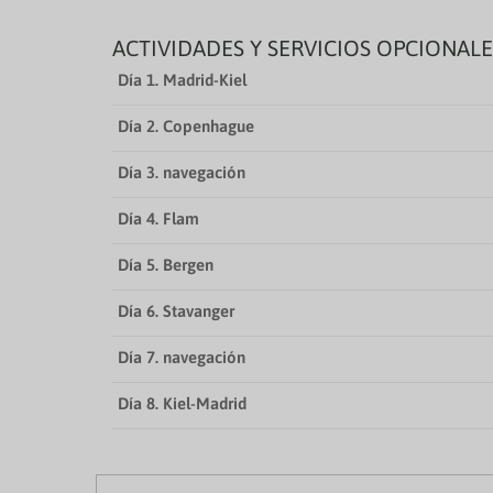
ACTIVIDADES Y SERVICIOS OPCIONALE
Día 1. Madrid-Kiel
Día 2. Copenhague
Día 3. navegación
Día 4. Flam
Día 5. Bergen
Día 6. Stavanger
Día 7. navegación
Día 8. Kiel-Madrid