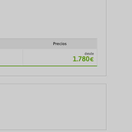
Precios
desde
1.780
€