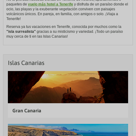
paquetes de
vuelo más hotel a Tenerife
y disfruta de un paraíso donde el
ocio, las playas y la exuberante vegetación conviven con paisajes
volcánicos únicos. En pareja, en familia, con amigos o solo. ¡Viaja a
Tenerife!
Reserva ya tus vacaciones en Tenerife, conocida por muchos como la
"isla surrealista"
gracias a su misticismo y variedad. ¡Todo un paraíso
muy cerca de ti en las Islas Canarias!
Islas Canarias
Gran Canaria