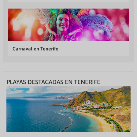
Carnaval en Tenerife
PLAYAS DESTACADAS EN TENERIFE