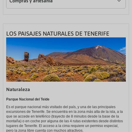
Compras y artesanía
LOS PAISAJES NATURALES DE TENERIFE
Naturaleza
Parque Nacional del Teide
Es el parque nacional más visitado del país, y una de las principales
excursiones de Tenerife. Se encuentra en la zona más alta de la isla, a la
que se accede en teleférico (trayecto de 8 minutos desde la base de la
montaña) o en coche por alguna de las 4 rutas existentes desde distintos
lugares de Tenerife. El acceso a la cima requiere un permiso especial,
pero la zona libre cuenta con muchos atractivos.