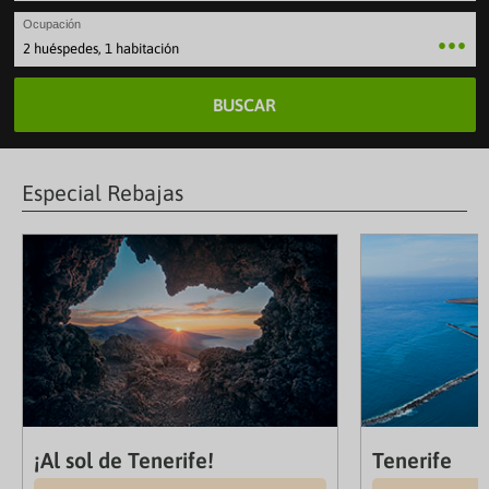
Ocupación
2 huéspedes, 1 habitación
BUSCAR
Especial Rebajas
¡Al sol de Tenerife!
Tenerife