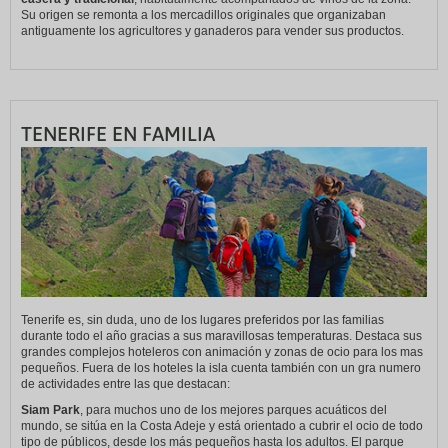
Su origen se remonta a los mercadillos originales que organizaban
antiguamente los agricultores y ganaderos para vender sus productos.
TENERIFE EN FAMILIA
Tenerife es, sin duda, uno de los lugares preferidos por las familias
durante todo el año gracias a sus maravillosas temperaturas. Destaca sus
grandes complejos hoteleros con animación y zonas de ocio para los mas
pequeños. Fuera de los hoteles la isla cuenta también con un gra numero
de actividades entre las que destacan:
Siam Park
, para muchos uno de los mejores parques acuáticos del
mundo, se sitúa en la Costa Adeje y está orientado a cubrir el ocio de todo
tipo de públicos, desde los más pequeños hasta los adultos. El parque