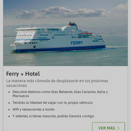
Ferry + Hotel
La manera más cómoda de desplazarte en tus próximas
vacaciones
Descubre destinos como Islas Baleares, Islas Canarias, Italia y
Marruecos
Tendrás la libertad de viajar con tu propio vehículo
Wifi y restaurantes a bordo
Y además, si tienes mascota, podrás llevarla contigo
VER MÁS