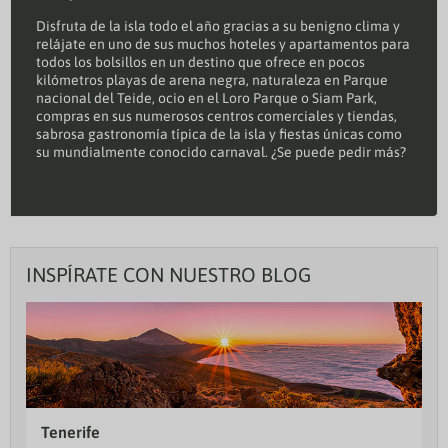
Disfruta de la isla todo el año gracias a su benigno clima y
relájate en uno de sus muchos hoteles y apartamentos para
todos los bolsillos en un destino que ofrece en pocos
kilómetros playas de arena negra, naturaleza en Parque
nacional del Teide, ocio en el Loro Parque o Siam Park,
compras en sus numerosos centros comerciales y tiendas,
sabrosa gastronomía típica de la isla y fiestas únicas como
su mundialmente conocido carnaval. ¿Se puede pedir más?
INSPÍRATE CON NUESTRO BLOG
Tenerife