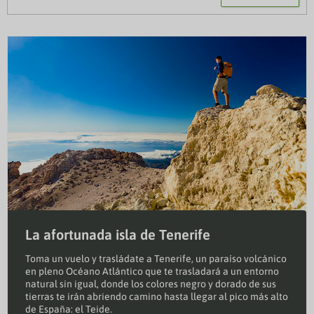
La afortunada isla de Tenerife
Toma un vuelo y trasládate a Tenerife, un paraíso volcánico
en pleno Océano Atlántico que te trasladará a un entorno
natural sin igual, donde los colores negro y dorado de sus
tierras te irán abriendo camino hasta llegar al pico más alto
de España: el Teide.