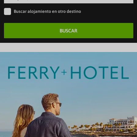
Buscar alojamiento en otro destino
BUSCAR