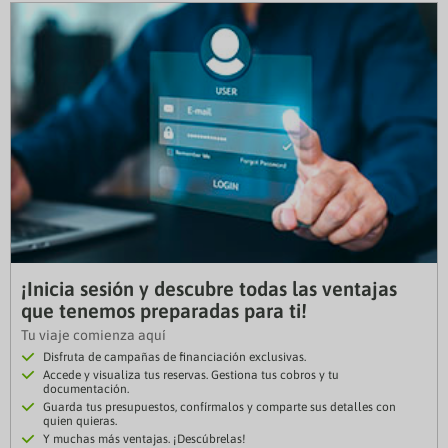
¡Inicia sesión y descubre todas las ventajas
que tenemos preparadas para ti!
Tu viaje comienza aquí
Disfruta de campañas de financiación exclusivas.
Accede y visualiza tus reservas. Gestiona tus cobros y tu
documentación.
Guarda tus presupuestos, confírmalos y comparte sus detalles con
quien quieras.
Y muchas más ventajas. ¡Descúbrelas!