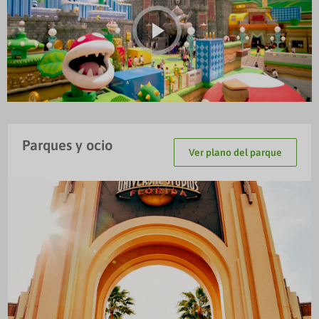
Parques y ocio
Ver plano del parque