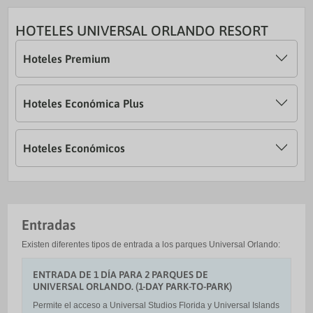
HOTELES UNIVERSAL ORLANDO RESORT
Hoteles Premium
Hoteles Económica Plus
Hoteles Económicos
Entradas
Existen diferentes tipos de entrada a los parques Universal Orlando:
ENTRADA DE 1 DÍA PARA 2 PARQUES DE
UNIVERSAL ORLANDO. (1-DAY PARK-TO-PARK)
Permite el acceso a Universal Studios Florida y Universal Islands