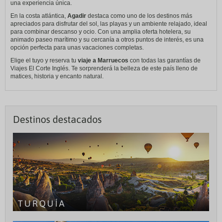
una experiencia única.
En la costa atlántica,
Agadir
destaca como uno de los destinos más
apreciados para disfrutar del sol, las playas y un ambiente relajado, ideal
para combinar descanso y ocio. Con una amplia oferta hotelera, su
animado paseo marítimo y su cercanía a otros puntos de interés, es una
opción perfecta para unas vacaciones completas.
Elige el tuyo y reserva tu
viaje a Marruecos
con todas las garantías de
Viajes El Corte Inglés. Te sorprenderá la belleza de este país lleno de
matices, historia y encanto natural.
Destinos destacados
TURQUÍA