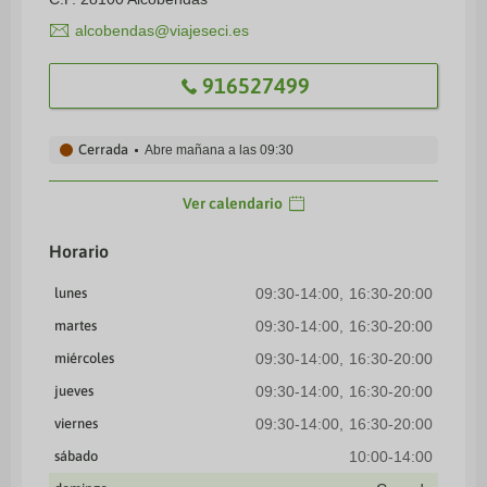
alcobendas@viajeseci.es
916527499
Cerrada
Abre mañana a las
09:30
Ver calendario
Horario
lunes
09:30-14:00
16:30-20:00
martes
09:30-14:00
16:30-20:00
miércoles
09:30-14:00
16:30-20:00
jueves
09:30-14:00
16:30-20:00
viernes
09:30-14:00
16:30-20:00
sábado
10:00-14:00