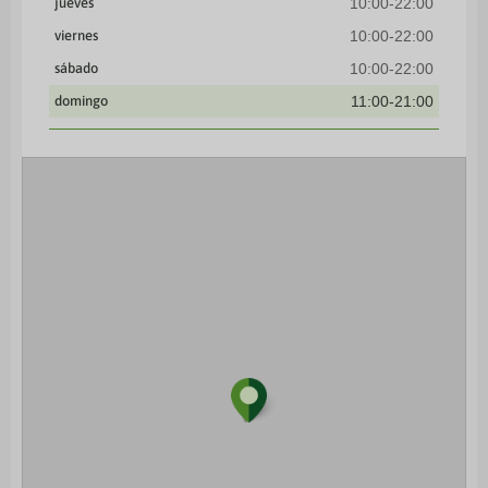
jueves
10:00-22:00
viernes
10:00-22:00
sábado
10:00-22:00
domingo
11:00-21:00