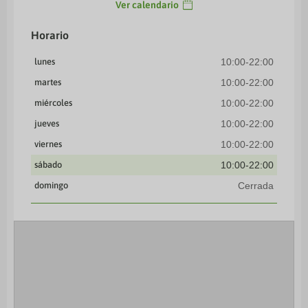
Ver calendario
Horario
lunes
10:00-22:00
martes
10:00-22:00
miércoles
10:00-22:00
jueves
10:00-22:00
viernes
10:00-22:00
sábado
10:00-22:00
domingo
Cerrada