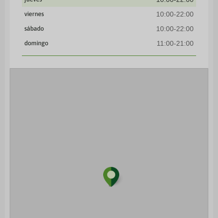
viernes
10:00-22:00
sábado
10:00-22:00
domingo
11:00-21:00