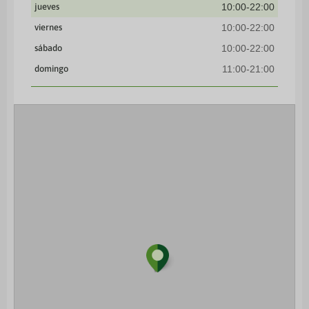
jueves
10:00-22:00
viernes
10:00-22:00
sábado
10:00-22:00
domingo
11:00-21:00