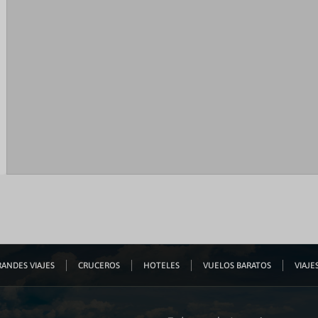
ANDES VIAJES
CRUCEROS
HOTELES
VUELOS BARATOS
VIAJES