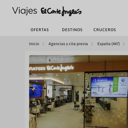
OFERTAS
DESTINOS
CRUCEROS
Inicio
Agencias y cita previa
España (447)