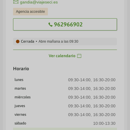
gandia@viajeseci.es
Agencia accesible
962966902
Cerrada
Abre mañana a las
09:30
Ver calendario
Horario
lunes
09:30-14:00
16:30-20:00
martes
09:30-14:00
16:30-20:00
miércoles
09:30-14:00
16:30-20:00
jueves
09:30-14:00
16:30-20:00
viernes
09:30-14:00
16:30-20:00
sábado
10:00-13:30