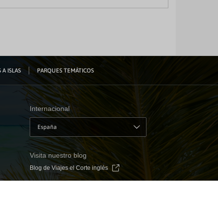
 A ISLAS
PARQUES TEMÁTICOS
Internacional
España
Visita nuestro blog
Blog de Viajes el Corte inglés