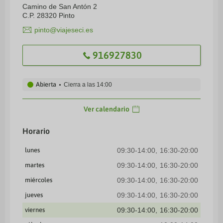
Camino de San Antón 2
C.P. 28320 Pinto
pinto@viajeseci.es
916927830
Abierta
Cierra a las
14:00
Ver calendario
Horario
lunes
09:30-14:00
16:30-20:00
martes
09:30-14:00
16:30-20:00
miércoles
09:30-14:00
16:30-20:00
jueves
09:30-14:00
16:30-20:00
viernes
09:30-14:00
16:30-20:00