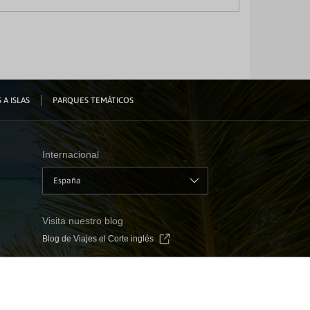
 A ISLAS
PARQUES TEMÁTICOS
Internacional
España
Visita nuestro blog
Blog de Viajes el Corte inglés