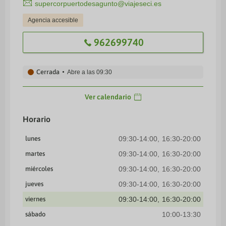
supercorpuertodesagunto@viajeseci.es
Agencia accesible
962699740
Cerrada
Abre a las
09:30
Ver calendario
Horario
lunes
09:30-14:00
16:30-20:00
martes
09:30-14:00
16:30-20:00
miércoles
09:30-14:00
16:30-20:00
jueves
09:30-14:00
16:30-20:00
viernes
09:30-14:00
16:30-20:00
sábado
10:00-13:30