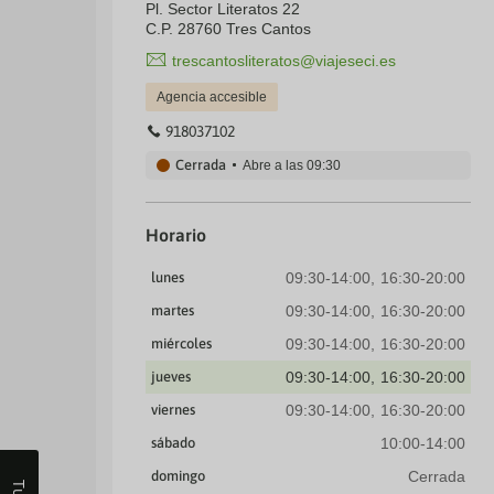
Pl. Sector Literatos 22
C.P. 28760 Tres Cantos
trescantosliteratos@viajeseci.es
Agencia accesible
918037102
Cerrada
Abre a las
09:30
Horario
lunes
09:30-14:00
16:30-20:00
martes
09:30-14:00
16:30-20:00
miércoles
09:30-14:00
16:30-20:00
jueves
09:30-14:00
16:30-20:00
viernes
09:30-14:00
16:30-20:00
sábado
10:00-14:00
domingo
Cerrada