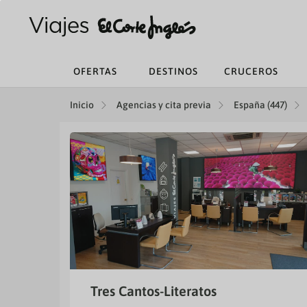
OFERTAS
DESTINOS
CRUCEROS
Inicio
Agencias y cita previa
España (447)
Tres Cantos-Literatos