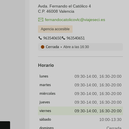
Avda. Fernando el Católico 4
C.P. 46008 Valencia
fernandocatolicovlc@viajeseci.es
Agencia accesible
963540650
963540651
Cerrada
Abre a las
16:30
Horario
lunes
09:30-14:00
16:30-20:00
martes
09:30-14:00
16:30-20:00
miércoles
09:30-14:00
16:30-20:00
jueves
09:30-14:00
16:30-20:00
viernes
09:30-14:00
16:30-20:00
sábado
10:00-13:30
domingo
Cerrada