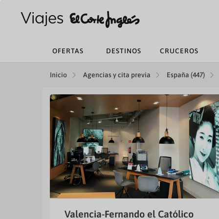
OFERTAS
DESTINOS
CRUCEROS
Inicio
Agencias y cita previa
España (447)
Valencia-Fernando el Católico