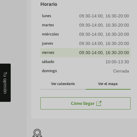
Horario
lunes
09:30-14:00
16:30-20:00
martes
09:30-14:00
16:30-20:00
miércoles
09:30-14:00
16:30-20:00
jueves
09:30-14:00
16:30-20:00
viernes
09:30-14:00
16:30-20:00
sábado
10:00-13:30
domingo
Cerrada
Tu opinión
Ver calendario
Ver el mapa
Cómo llegar