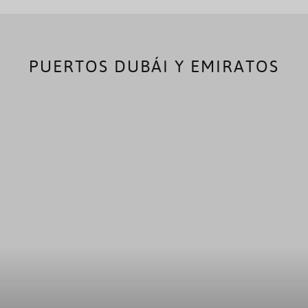
PUERTOS DUBÁI Y EMIRATOS