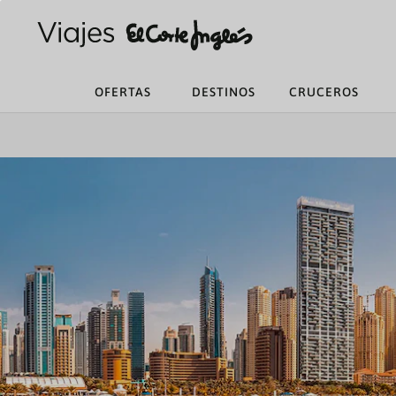
OFERTAS
DESTINOS
CRUCEROS