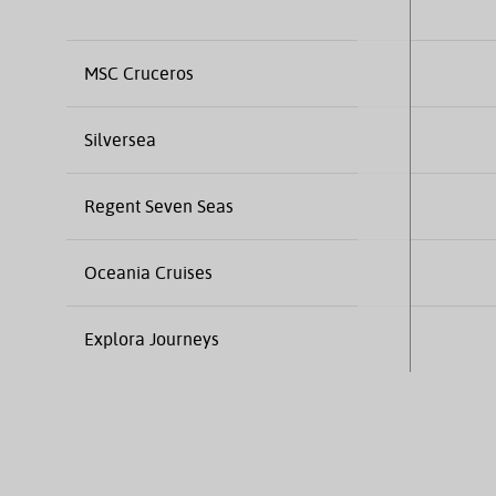
MSC Cruceros
Silversea
Regent Seven Seas
Oceania Cruises
Explora Journeys