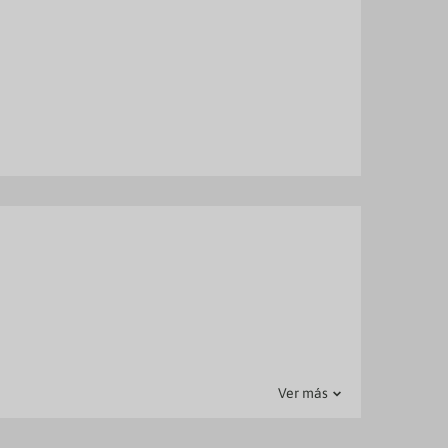
Ver más