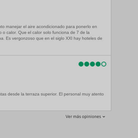
tento manejar el aire acondicionado para ponerlo en
 o calor. Que el calor solo funciona de 7 de la
na. Es vergonzoso que en el siglo XXI hay hoteles de
tas desde la terraza superior. El personal muy atento
Ver más opiniones