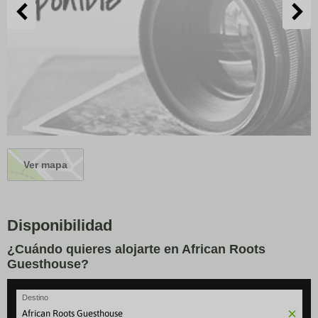
Ver mapa
Disponibilidad
¿Cuándo quieres alojarte en African Roots
Guesthouse?
Destino