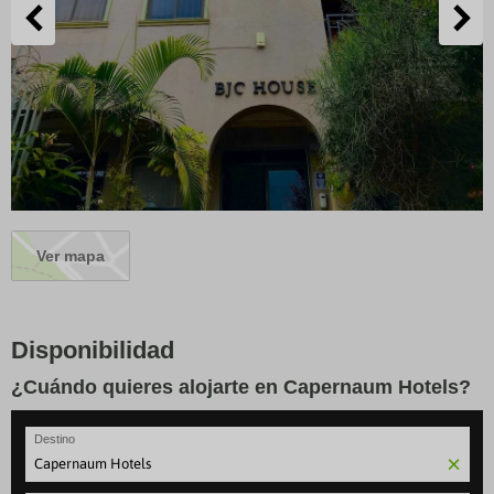
Ver mapa
Disponibilidad
¿Cuándo quieres alojarte en Capernaum Hotels?
Destino