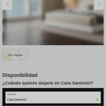
Ver mapa
Disponibilidad
¿Cuándo quieres alojarte en Casa Santorini?
Destino