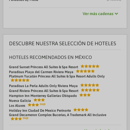
Ver más cadenas
DESCUBRE NUESTRA SELECCIÓN DE HOTELES
HOTELES RECOMENDADOS EN MÉXICO
Grand Sunset Princess All Suites & Spa Resort
Paradisus Playa del Carmen Riviera Maya
Platinum Yucatán Princess All Suites & Spa Resort Adults Only
Paradisus La Perla Adults Only Riviera Maya
Grand Riviera Princess All Suites & Spa Resort
Hampton Inn Monterrey Gallerias Obispado
Nueva Galicia
Los Aluxes
Holiday Inn Ciudad De Mexico Perinorte
Grand Decameron Complex Bucerias, A Trademark All Inclusive