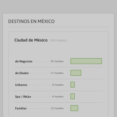
DESTINOS EN MÉXICO
Ciudad de México
546 hoteles
de Negocios
52 hoteles
de Diseño
17 hoteles
Urbanos
6 hoteles
Spa / Relax
6 hoteles
Familiar
12 hoteles