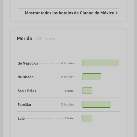
Mostrar todos los hoteles de Ciudad de México
Merida
147 hoteles
de Negocios
4 hoteles
de Diseño
2 hoteles
Spa / Relax
1 hotel
Familiar
3 hoteles
Lujo
1 hotel