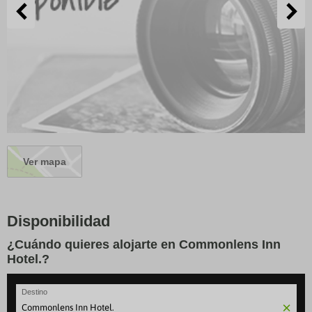
Ver mapa
Disponibilidad
¿Cuándo quieres alojarte en Commonlens Inn
Hotel.?
Destino